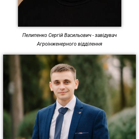
Пелипенко Сергій Васильович - завідувач
Агроінженерного відділення