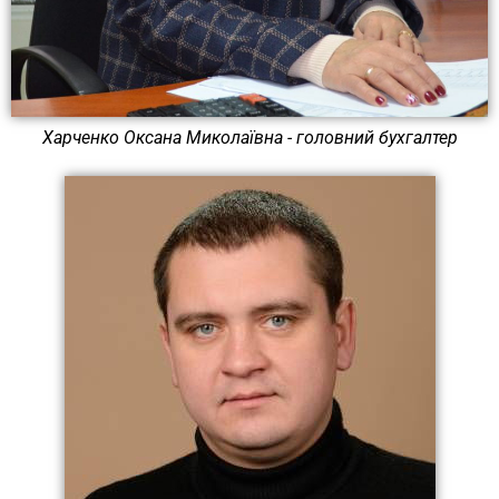
Харченко Оксана Миколаївна - головний бухгалтер