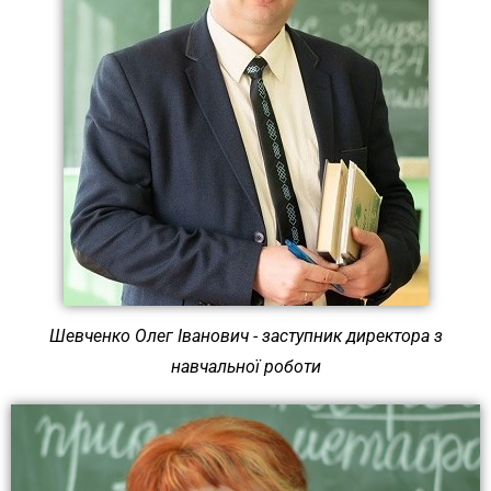
Шевченко Олег Іванович - заступник директора з
навчальної роботи