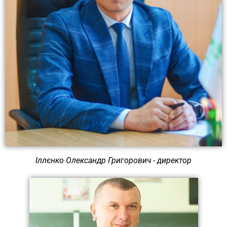
Іллєнко Олександр Григорович - директор