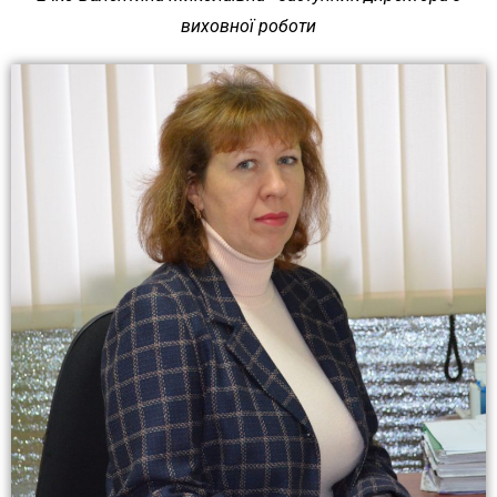
виховної роботи