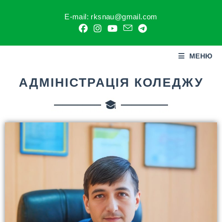
E-mail: rksnau@gmail.com
МЕНЮ
АДМІНІСТРАЦІЯ КОЛЕДЖУ