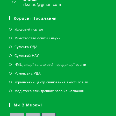
rksnau@gmail.com
Корисні Посилання
Урядовий портал
Міністерство освіти і науки
Сумська ОДА
Сумський НАУ
НМЦ вищої та фахової передвищої освіти
Роменська РДА
Український центр оцінювання якості освіти
Медіатека електронних засобів навчання
Ми В Мережі