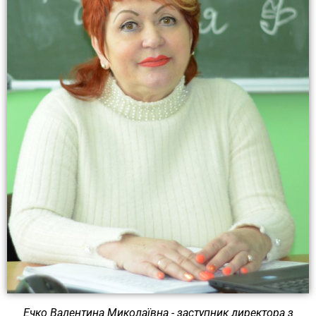
Ечко Валентина Миколаївна - заступник директора з