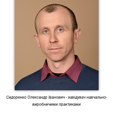
Сидоренко Олександр Іванович - завідувач навчально-
виробничими практиками