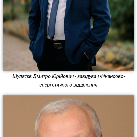
Шулятєв Дмитро Юрійович - завідувач Фінансово-
енергетичного відділення