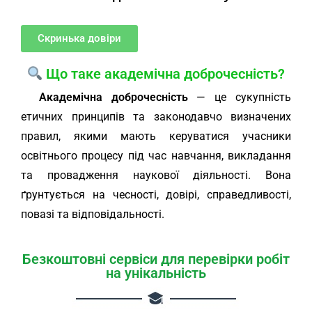
Скринька довіри
Що таке академічна доброчесність?
Академічна доброчесність
— це сукупність
етичних принципів та законодавчо визначених
правил, якими мають керуватися учасники
освітнього процесу під час навчання, викладання
та провадження наукової діяльності. Вона
ґрунтується на чесності, довірі, справедливості,
повазі та відповідальності.
Безкоштовні сервіси для перевірки робіт
на унікальність