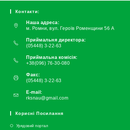
Контакти:
Наша адреса:
м. Ромни, вул. Героїв Роменщини 56 А
Приймальня директора:
(05448) 3-22-63
Приймальна комісія:
+38(096) 76-30-080
Факс:
(05448) 3-22-63
E-mail:
rksnau@gmail.com
Корисні Посилання
Урядовий портал