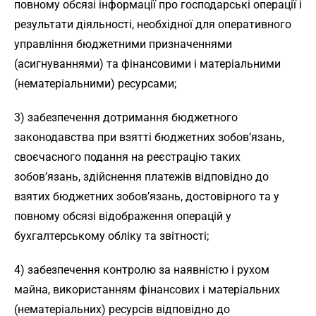
повному обсязі інформації про господарські операції і
результати діяльності, необхідної для оперативного
управління бюджетними призначеннями
(асигнуваннями) та фінансовими і матеріальними
(нематеріальними) ресурсами;
3) забезпечення дотримання бюджетного
законодавства при взятті бюджетних зобов’язань,
своєчасного подання на реєстрацію таких
зобов’язань, здійснення платежів відповідно до
взятих бюджетних зобов’язань, достовірного та у
повному обсязі відображення операцій у
бухгалтерському обліку та звітності;
4) забезпечення контролю за наявністю і рухом
майна, використанням фінансових і матеріальних
(нематеріальних) ресурсів відповідно до