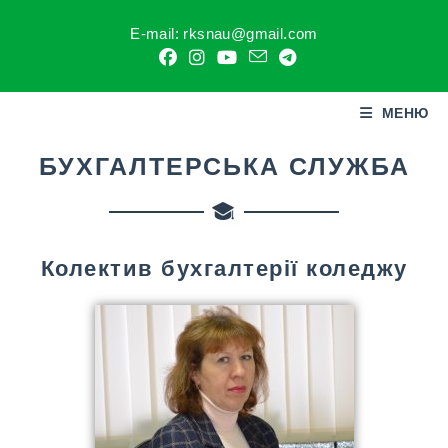
E-mail: rksnau@gmail.com
МЕНЮ
БУХГАЛТЕРСЬКА СЛУЖБА
Колектив бухгалтерії коледжу