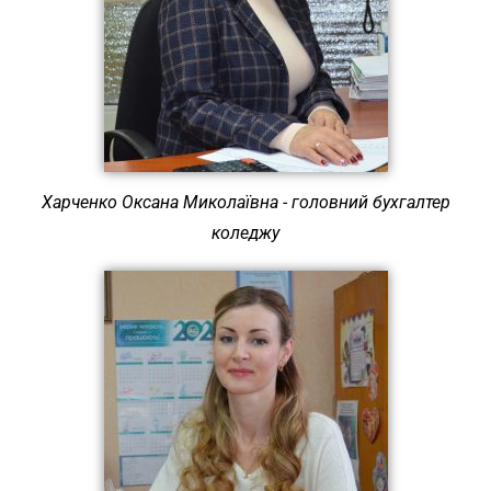
Харченко Оксана Миколаївна - головний бухгалтер
коледжу