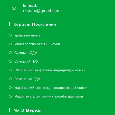
E-mail:
rksnau@gmail.com
Корисні Посилання
Урядовий портал
Міністерство освіти і науки
Сумська ОДА
Сумський НАУ
НМЦ вищої та фахової передвищої освіти
Роменська РДА
Український центр оцінювання якості освіти
Медіатека електронних засобів навчання
Ми В Мережі