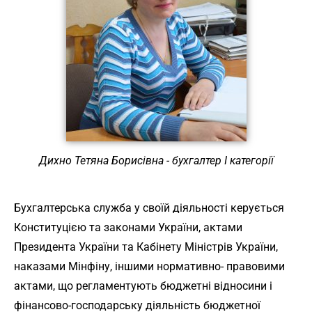
Дихно Тетяна Борисівна - бухгалтер І категорії
Бухгалтерська служба у своїй діяльності керується
Конституцією та законами України, актами
Президента України та Кабінету Міністрів України,
наказами Мінфіну, іншими нормативно- правовими
актами, що регламентують бюджетні відносини і
фінансово-господарську діяльність бюджетної