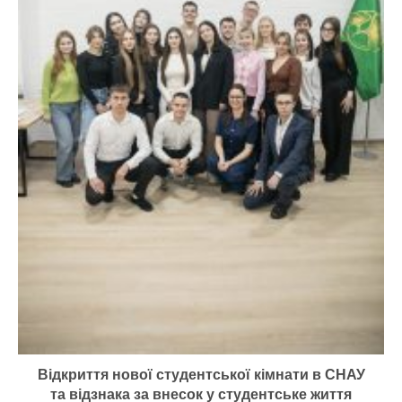
Відкриття нової студентської кімнати в СНАУ
та відзнака за внесок у студентське життя