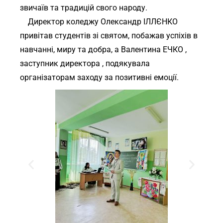
звичаїв та традицій свого народу.
Директор коледжу Олександр ІЛЛЄНКО
привітав студентів зі святом, побажав успіхів в
навчанні, миру та добра, а Валентина ЕЧКО ,
заступник директора , подякувала
організаторам заходу за позитивні емоції.