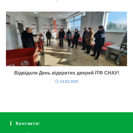
Відвідали День відкритих дверей ІТФ СНАУ!
24.03.2025
Контакти: