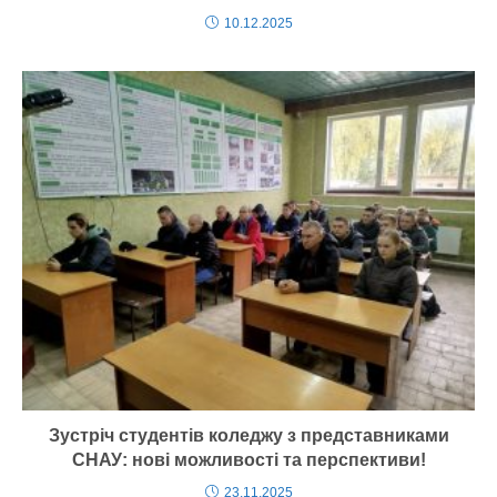
10.12.2025
Зустріч студентів коледжу з представниками
СНАУ: нові можливості та перспективи!
23.11.2025