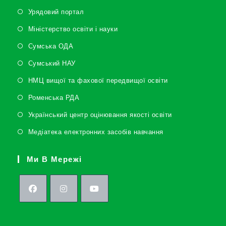
Урядовий портал
Міністерство освіти і науки
Сумська ОДА
Сумський НАУ
НМЦ вищої та фахової передвищої освіти
Роменська РДА
Український центр оцінювання якості освіти
Медіатека електронних засобів навчання
Ми В Мережі