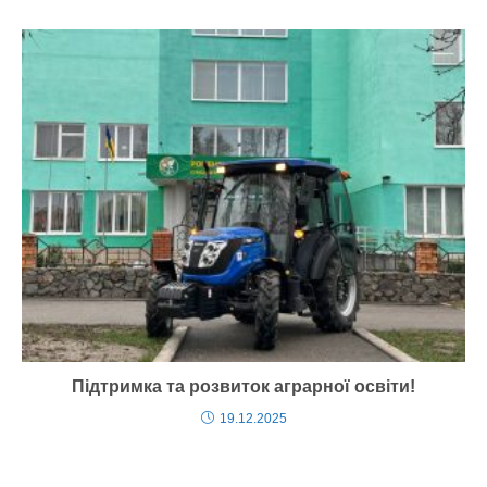
Підтримка та розвиток аграрної освіти!
19.12.2025