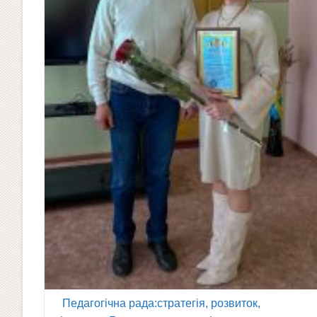
Педагогічна рада:стратегія, розвиток,