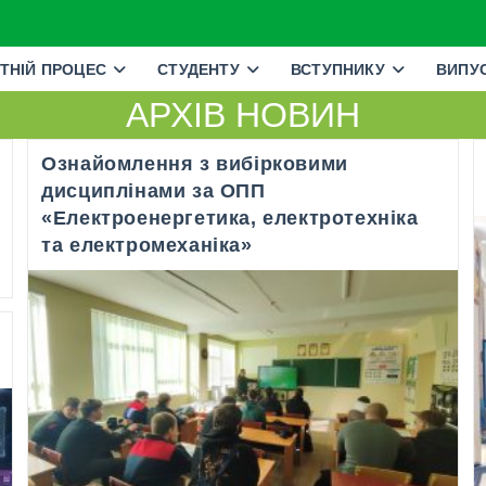
ТНІЙ ПРОЦЕС
СТУДЕНТУ
ВСТУПНИКУ
ВИПУ
АРХІВ НОВИН
Ознайомлення з вибірковими
дисциплінами за ОПП
«Електроенергетика, електротехніка
та електромеханіка»