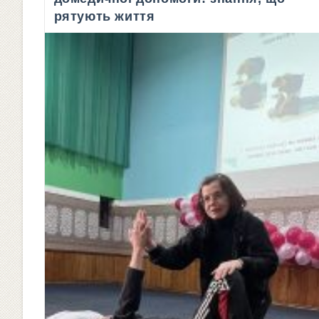
рятують життя