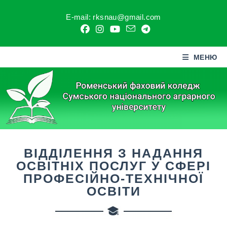
E-mail: rksnau@gmail.com
МЕНЮ
ВІДДІЛЕННЯ З НАДАННЯ
ОСВІТНІХ ПОСЛУГ У СФЕРІ
ПРОФЕСІЙНО-ТЕХНІЧНОЇ
ОСВІТИ