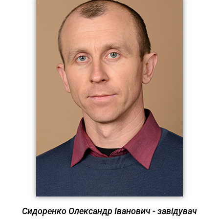
Сидоренко Олександр Іванович - завідувач