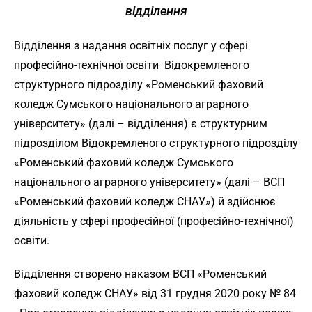
відділення
Відділення з надання освітніх послуг у сфері
професійно-технічної освіти Відокремленого
структурного підрозділу «Роменський фаховий
коледж Сумського національного аграрного
університету» (далі – відділення) є структурним
підрозділом Відокремленого структурного підрозділу
«Роменський фаховий коледж Сумського
національного аграрного університету» (далі – ВСП
«Роменський фаховий коледж СНАУ») й здійснює
діяльність у сфері професійної (професійно-технічної)
освіти.
Відділення створено наказом ВСП «Роменський
фаховий коледж СНАУ» від 31 грудня 2020 року № 84