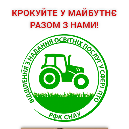
КРОКУЙТЕ У МАЙБУТНЄ
РАЗОМ З НАМИ!