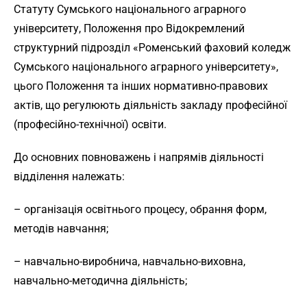
Статуту Сумського національного аграрного
університету, Положення про Відокремлений
структурний підрозділ «Роменський фаховий коледж
Сумського національного аграрного університету»,
цього Положення та інших нормативно-правових
актів, що регулюють діяльність закладу професійної
(професійно-технічної) освіти.
До основних повноважень і напрямів діяльності
відділення належать:
– організація освітнього процесу, обрання форм,
методів навчання;
– навчально-виробнича, навчально-виховна,
навчально-методична діяльність;