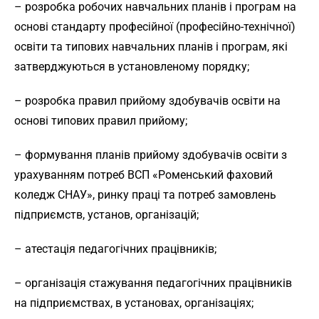
– розробка робочих навчальних планів і програм на
основі стандарту професійної (професійно-технічної)
освіти та типових навчальних планів і програм, які
затверджуються в установленому порядку;
– розробка правил прийому здобувачів освіти на
основі типових правил прийому;
– формування планів прийому здобувачів освіти з
урахуванням потреб ВСП «Роменський фаховий
коледж СНАУ», ринку праці та потреб замовлень
підприємств, установ, організацій;
– атестація педагогічних працівників;
– організація стажування педагогічних працівників
на підприємствах, в установах, організаціях;