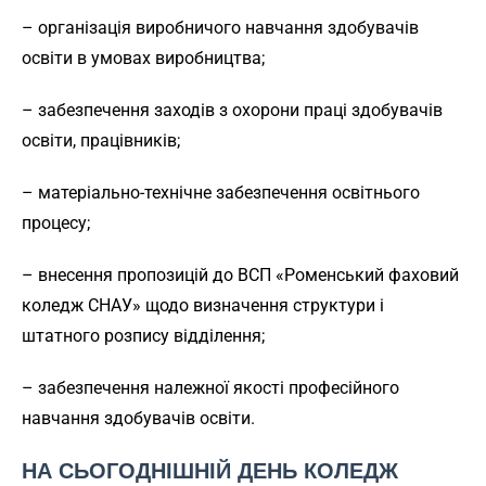
– організація виробничого навчання здобувачів
освіти в умовах виробництва;
– забезпечення заходів з охорони праці здобувачів
освіти, працівників;
– матеріально-технічне забезпечення освітнього
процесу;
– внесення пропозицій до ВСП «Роменський фаховий
коледж СНАУ» щодо визначення структури і
штатного розпису відділення;
– забезпечення належної якості професійного
навчання здобувачів освіти.
НА СЬОГОДНІШНІЙ ДЕНЬ КОЛЕДЖ