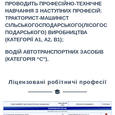
ПРОВОДИТЬ ПРОФЕСІЙНО-ТЕХНІЧНЕ
НАВЧАННЯ З НАСТУПНИХ ПРОФЕСІЙ:
ТРАКТОРИСТ-МАШИНІСТ
СІЛЬСЬКОГОСПОДАРСЬКОГО(ЛІСОГОС
ПОДАРСЬКОГО) ВИРОБНИЦТВА
(КАТЕГОРІЇ А1, А2, В1);
ВОДІЙ АВТОТРАНСПОРТНИХ ЗАСОБІВ
(КАТЕГОРІЯ “С”).
Ліцензовані робітничі професії