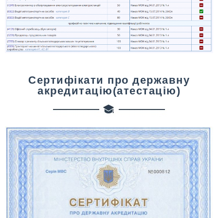
Сертифікати про державну
акредитацію(атестацію)