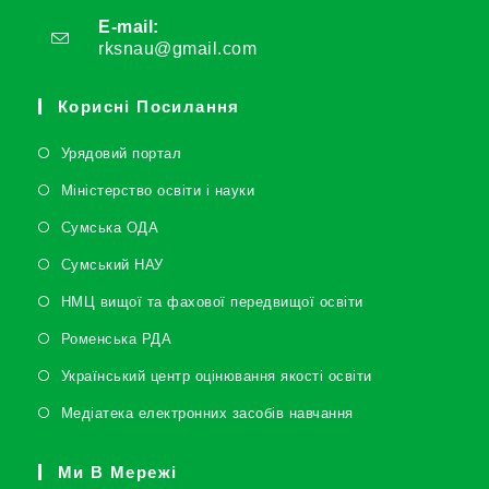
E-mail:
rksnau@gmail.com
Корисні Посилання
Урядовий портал
Міністерство освіти і науки
Сумська ОДА
Сумський НАУ
НМЦ вищої та фахової передвищої освіти
Роменська РДА
Український центр оцінювання якості освіти
Медіатека електронних засобів навчання
Ми В Мережі