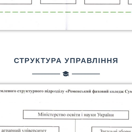
СТРУКТУРА УПРАВЛІННЯ