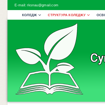
E-mail: rksnau@gmail.com
КОЛЕДЖ
СТРУКТУРА КОЛЕДЖУ
ОСВІ