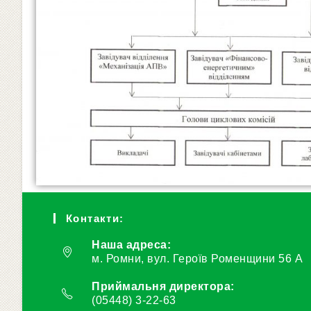
Контакти:
Наша адреса:
м. Ромни, вул. Героїв Роменщини 56 А
Приймальня директора:
(05448) 3-22-63