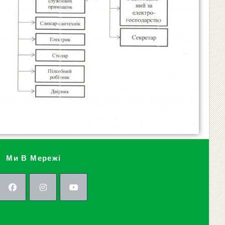
Ми В Мережі