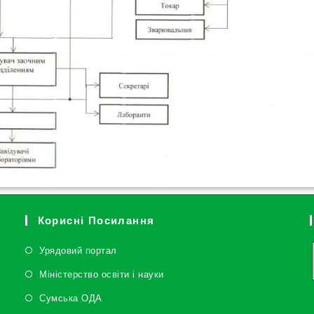
Корисні Посилання
Урядовий портал
Міністерство освіти і науки
Сумська ОДА