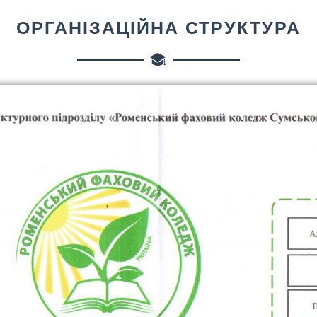
ОРГАНІЗАЦІЙНА СТРУКТУРА