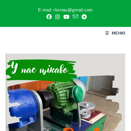
E-mail: rksnau@gmail.com
МЕНЮ