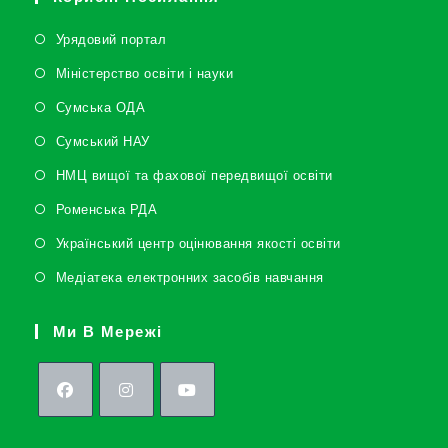
Урядовий портал
Міністерство освіти і науки
Сумська ОДА
Сумський НАУ
НМЦ вищої та фахової передвищої освіти
Роменська РДА
Український центр оцінювання якості освіти
Медіатека електронних засобів навчання
Ми В Мережі