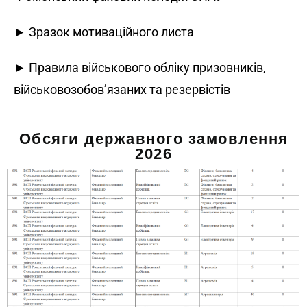
► Зразок мотиваційного листа
► Правила військового обліку призовників,
військовозобов’язаних та резервістів
Обсяги державного замовлення
2026