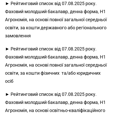
► Рейтинговий список від 07.08.2025 року.
Фаховий молодший бакалавр, денна форма, H1
Агрономія, на основі повної загальної середньої
освіти, за кошти державного або регіонального
замовлення
► Рейтинговий список від 07.08.2025 року.
Фаховий молодший бакалавр, денна форма, H1
Агрономія, на основі повної загальної середньої
освіти, за кошти фізичних та/або юридичних
осіб
► Рейтинговий список від 07.08.2025 року.
Фаховий молодший бакалавр, денна форма, H1
Агрономія, на основі освітньо-кваліфікаційного