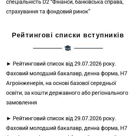
спеціальність D2 “Фінанси, банківська справа,
страхування та фондовий ринок”
Рейтингові списки вступників
► Рейтинговий список від 29.07.2026 року.
Фаховий молодший бакалавр, денна форма, H7
Агроінженерія, на основі базової середньої
освіти, за кошти державного або регіонального
замовлення
► Рейтинговий список від 29.07.2026 року.
Фаховий молодший бакалавр, денна форма, H7