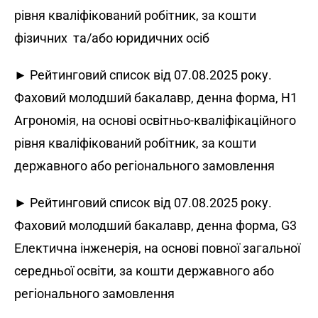
рівня кваліфікований робітник, за кошти
фізичних та/або юридичних осіб
► Рейтинговий список від 07.08.2025 року.
Фаховий молодший бакалавр, денна форма, H1
Агрономія, на основі освітньо-кваліфікаційного
рівня кваліфікований робітник, за кошти
державного або регіонального замовлення
► Рейтинговий список від 07.08.2025 року.
Фаховий молодший бакалавр, денна форма, G3
Електична інженерія, на основі повної загальної
середньої освіти, за кошти державного або
регіонального замовлення