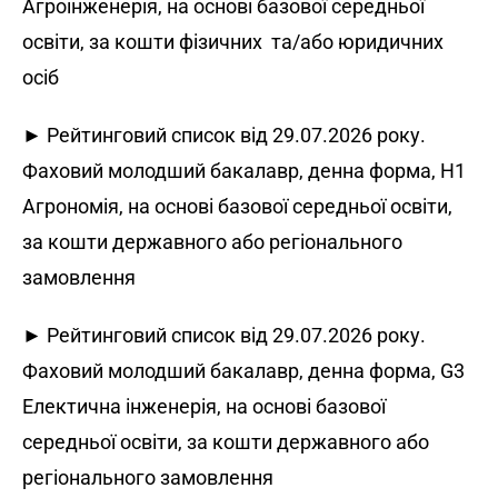
Агроінженерія, на основі базової середньої
освіти, за кошти фізичних та/або юридичних
осіб
► Рейтинговий список від 29.07.2026 року.
Фаховий молодший бакалавр, денна форма, H1
Агрономія, на основі базової середньої освіти,
за кошти державного або регіонального
замовлення
► Рейтинговий список від 29.07.2026 року.
Фаховий молодший бакалавр, денна форма, G3
Електична інженерія, на основі базової
середньої освіти, за кошти державного або
регіонального замовлення