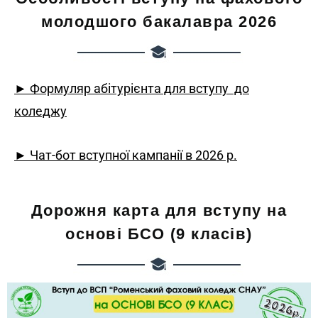
молодшого бакалавра 2026
► Формуляр абітурієнта для вступу до
коледжу
► Чат-бот вступної кампанії в 2026 р.
Дорожня карта для вступу на
основі БСО (9 класів)