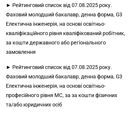
► Рейтинговий список від 07.08.2025 року.
Фаховий молодший бакалавр, денна форма, G3
Електична інженерія, на основі освітньо-
кваліфікаційного рівня кваліфікований робітник,
за кошти державного або регіонального
замовлення
► Рейтинговий список від 07.08.2025 року.
Фаховий молодший бакалавр, денна форма, G3
Електична інженерія, на основі освітньо-
професійного рівня МС, за за кошти фізичних
та/або юридичних осіб