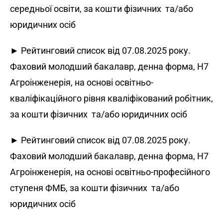
середньої освіти, за кошти фізичних та/або
юридичних осіб
► Рейтинговий список від 07.08.2025 року.
Фаховий молодший бакалавр, денна форма, H7
Агроінженерія, на основі освітньо-
кваліфікаційного рівня кваліфікований робітник,
за кошти фізичних та/або юридичних осіб
► Рейтинговий список від 07.08.2025 року.
Фаховий молодший бакалавр, денна форма, H7
Агроінженерія, на основі освітньо-професійного
ступеня ФМБ, за кошти фізичних та/або
юридичних осіб