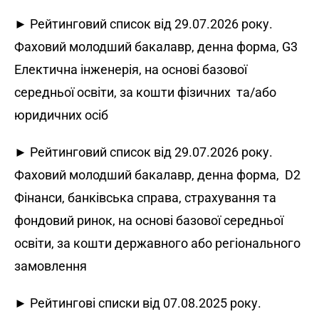
► Рейтинговий список від 29.07.2026 року.
Фаховий молодший бакалавр, денна форма, G3
Електична інженерія, на основі базової
середньої освіти, за кошти фізичних та/або
юридичних осіб
► Рейтинговий список від 29.07.2026 року.
Фаховий молодший бакалавр, денна форма, D2
Фінанси, банківська справа, страхування та
фондовий ринок, на основі базової середньої
освіти, за кошти державного або регіонального
замовлення
► Рейтингові списки від 07.08.2025 року.