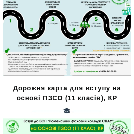
Дорожня карта для вступу на
основі ПЗСО (11 класів), КР