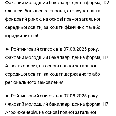
Фаховий молодший бакалавр, денна форма, D2
Фінанси, банківська справа, страхування та
фондовий ринок, на основі повної загальної
середньої освіти, за кошти фізичних та/або
юридичних осіб
► Рейтинговий список від 07.08.2025 року.
Фаховий молодший бакалавр, денна форма, H7
Агроінженерія, на основі
повної загальної
середньої освіти
, за кошти державного або
регіонального замовлення
► Рейтинговий список від 07.08.2025 року.
Фаховий молодший бакалавр, денна форма, H7
Агроінженерія, на основі повної загальної